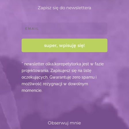
Zapisz się do newslettera
super, wpisuję się!
* newsletter olka.korepetytorka jest w fazie
projektowania. Zapisujesz się na listę
oczekujących. Gwarantuję zero spamu i
możliwość rezygnacji w dowolnym
momencie.
Obserwuj mnie