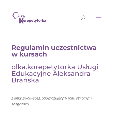
Regulamin uczestnictwa
w kursach
olka.korepetytorka Usługi
Edukacyjne Aleksandra
Brańska
z dnia: 13-08-2025, obowiązujący w roku szkolnym
2025/2026.