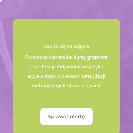
Zapisz się na zajęcia
Prowadzę kameralne
kursy grupowe
oraz
lekcje indywidualne
języka
angielskiego. Udzielam
konsultacji
metodycznych
dla nauczycieli.
Sprawdź ofertę