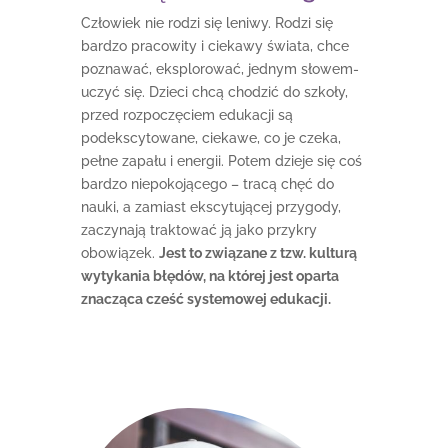
Człowiek nie rodzi się leniwy. Rodzi się
bardzo pracowity i ciekawy świata, chce
poznawać, eksplorować, jednym słowem-
uczyć się. Dzieci chcą chodzić do szkoły,
przed rozpoczęciem edukacji są
podekscytowane, ciekawe, co je czeka,
pełne zapału i energii. Potem dzieje się coś
bardzo niepokojącego – tracą chęć do
nauki, a zamiast ekscytującej przygody,
zaczynają traktować ją jako przykry
obowiązek.
Jest to związane z tzw. kulturą
wytykania błędów, na której jest oparta
znacząca cześć systemowej edukacji.