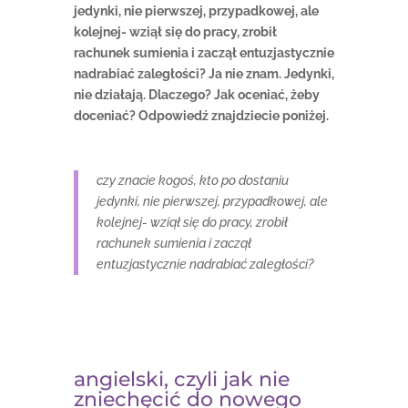
jedynki, nie pierwszej, przypadkowej, ale
kolejnej- wziął się do pracy, zrobił
rachunek sumienia i zaczął entuzjastycznie
nadrabiać zaległości?
Ja nie znam. Jedynki,
nie działają. Dlaczego? Jak oceniać, żeby
doceniać? Odpowiedź znajdziecie poniżej.
czy znacie kogoś, kto po dostaniu
jedynki, nie pierwszej, przypadkowej, ale
kolejnej- wziął się do pracy, zrobił
rachunek sumienia i zaczął
entuzjastycznie nadrabiać zaległości?
angielski, czyli jak nie
zniechęcić do nowego