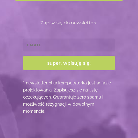
Zapisz się do newslettera
super, wpisuję się!
* newsletter olka.korepetytorka jest w fazie
projektowania. Zapisujesz się na listę
oczekujących. Gwarantuję zero spamu i
możliwość rezygnacji w dowolnym
momencie.