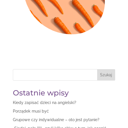
Szukaj
Ostatnie wpisy
Kiedy zapisać dzieci na angielski?
Porządek musi być
Grupowe czy indywidualne – oto jest pytanie?